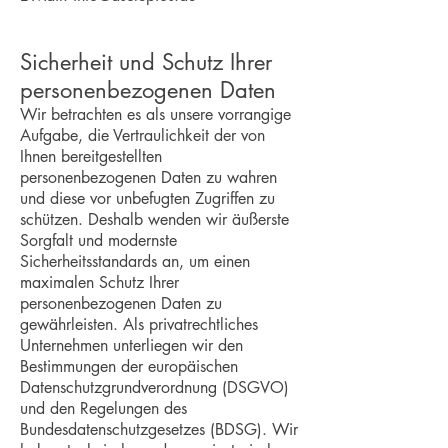
Sicherheit und Schutz Ihrer
personenbezogenen Daten
Wir betrachten es als unsere vorrangige
Aufgabe, die Vertraulichkeit der von
Ihnen bereitgestellten
personenbezogenen Daten zu wahren
und diese vor unbefugten Zugriffen zu
schützen. Deshalb wenden wir äußerste
Sorgfalt und modernste
Sicherheitsstandards an, um einen
maximalen Schutz Ihrer
personenbezogenen Daten zu
gewährleisten. Als privatrechtliches
Unternehmen unterliegen wir den
Bestimmungen der europäischen
Datenschutzgrundverordnung (DSGVO)
und den Regelungen des
Bundesdatenschutzgesetzes (BDSG). Wir