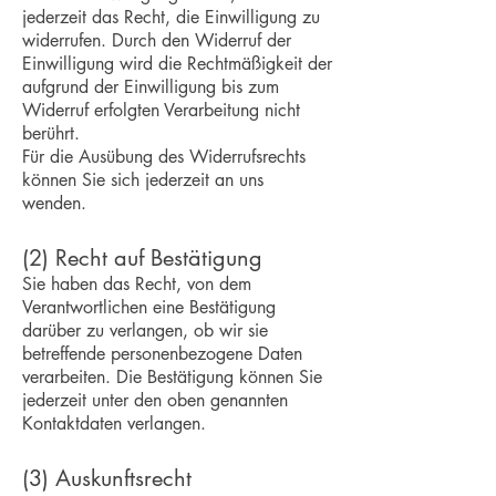
jederzeit das Recht, die Einwilligung zu
widerrufen. Durch den Widerruf der
Einwilligung wird die Rechtmäßigkeit der
aufgrund der Einwilligung bis zum
Widerruf erfolgten Verarbeitung nicht
berührt.
Für die Ausübung des Widerrufsrechts
können Sie sich jederzeit an uns
wenden.
(2) Recht auf Bestätigung
Sie haben das Recht, von dem
Verantwortlichen eine Bestätigung
darüber zu verlangen, ob wir sie
betreffende personenbezogene Daten
verarbeiten. Die Bestätigung können Sie
jederzeit unter den oben genannten
Kontaktdaten verlangen.
(3) Auskunftsrecht