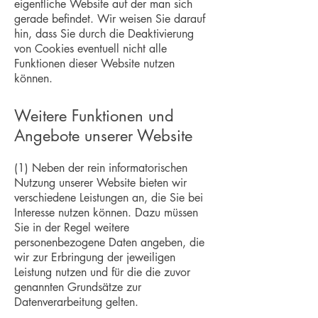
eigentliche Website auf der man sich
gerade befindet. Wir weisen Sie darauf
hin, dass Sie durch die Deaktivierung
von Cookies eventuell nicht alle
Funktionen dieser Website nutzen
können.
Weitere Funktionen und
Angebote unserer Website
(1) Neben der rein informatorischen
Nutzung unserer Website bieten wir
verschiedene Leistungen an, die Sie bei
Interesse nutzen können. Dazu müssen
Sie in der Regel weitere
personenbezogene Daten angeben, die
wir zur Erbringung der jeweiligen
Leistung nutzen und für die die zuvor
genannten Grundsätze zur
Datenverarbeitung gelten.