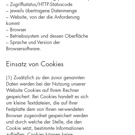
– Zugriffsstatus/HTTP-Statuscode
– jeweils übertragene Datenmenge
– Website, von der die Anforderung
kommt
– Browser
– Betriebssystem und dessen Oberfläche
– Sprache und Version der
Browsersoftware.
Einsatz von Cookies
(1) Zusätzlich zu den zuvor genannten
Daten werden bei der Nutzung unserer
Website Cookies auf Ihrem Rechner
gespeichert. Bei Cookies handelt es sich
um kleine Textdateien, die auf Ihrer
Festplatte dem von Ihnen verwendeten
Browser zugeordnet gespeichert werden
und durch welche der Stelle, die den
Cookie setzt, bestimmte Informationen
zufließen. Cookies können keine