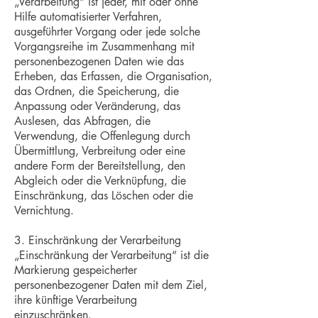
„Verarbeitung“ ist jeder, mit oder ohne
Hilfe automatisierter Verfahren,
ausgeführter Vorgang oder jede solche
Vorgangsreihe im Zusammenhang mit
personenbezogenen Daten wie das
Erheben, das Erfassen, die Organisation,
das Ordnen, die Speicherung, die
Anpassung oder Veränderung, das
Auslesen, das Abfragen, die
Verwendung, die Offenlegung durch
Übermittlung, Verbreitung oder eine
andere Form der Bereitstellung, den
Abgleich oder die Verknüpfung, die
Einschränkung, das Löschen oder die
Vernichtung.
3. Einschränkung der Verarbeitung
„Einschränkung der Verarbeitung“ ist die
Markierung gespeicherter
personenbezogener Daten mit dem Ziel,
ihre künftige Verarbeitung
einzuschränken.