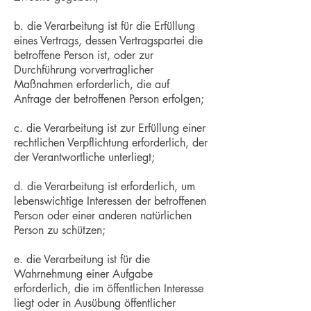
b. die Verarbeitung ist für die Erfüllung
eines Vertrags, dessen Vertragspartei die
betroffene Person ist, oder zur
Durchführung vorvertraglicher
Maßnahmen erforderlich, die auf
Anfrage der betroffenen Person erfolgen;
c. die Verarbeitung ist zur Erfüllung einer
rechtlichen Verpflichtung erforderlich, der
der Verantwortliche unterliegt;
d. die Verarbeitung ist erforderlich, um
lebenswichtige Interessen der betroffenen
Person oder einer anderen natürlichen
Person zu schützen;
e. die Verarbeitung ist für die
Wahrnehmung einer Aufgabe
erforderlich, die im öffentlichen Interesse
liegt oder in Ausübung öffentlicher