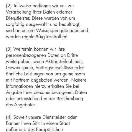
(2) Teilweise bedienen wir uns zur
Verarbeitung Ihrer Daten externer
Dienstleister. Diese wurden von uns
sorgfältig ausgewählt und beauftragt,
sind an unsere Weisungen gebunden und
werden regelmäßig kontrolliert.
(3) Weiterhin können wir Ihre
personenbezogenen Daten an Dritte
weitergeben, wenn Aktionsteilnahmen,
Gewinnspiele, Vertragsabschlüsse oder
ähnliche Leistungen von uns gemeinsam
mit Partnern angeboten werden. Nähere
Informationen hierzu erhalten Sie bei
Angabe Ihrer personenbezogenen Daten
oder untenstehend in der Beschreibung
des Angebotes.
(4) Soweit unsere Dienstleister oder
Partner ihren Sitz in einem Staat
außerhalb des Europäischen