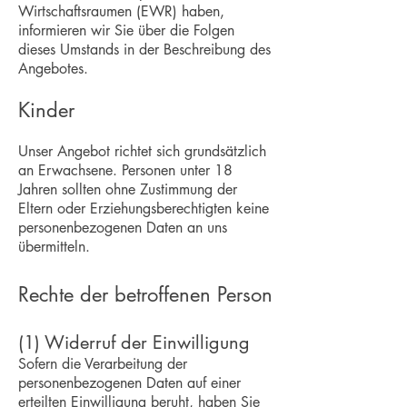
Wirtschaftsraumen (EWR) haben,
informieren wir Sie über die Folgen
dieses Umstands in der Beschreibung des
Angebotes.
Kinder
Unser Angebot richtet sich grundsätzlich
an Erwachsene. Personen unter 18
Jahren sollten ohne Zustimmung der
Eltern oder Erziehungsberechtigten keine
personenbezogenen Daten an uns
übermitteln.
Rechte der betroffenen Person
(1) Widerruf der Einwilligung
Sofern die Verarbeitung der
personenbezogenen Daten auf einer
erteilten Einwilligung beruht, haben Sie