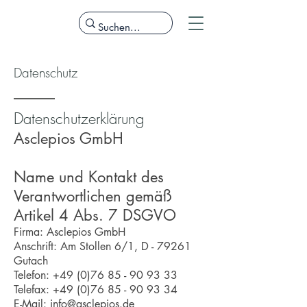
Datenschutz
Datenschutzerklärung
Asclepios GmbH
Name und Kontakt des
Verantwortlichen gemäß
Artikel 4 Abs. 7 DSGVO
Firma: Asclepios GmbH
Anschrift: Am Stollen 6/1, D - 79261
Gutach
Telefon: +49 (0)76 85 - 90 93 33
Telefax: +49 (0)76 85 - 90 93 34
E-Mail: info@asclepios.de