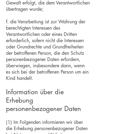
Gewalt erfolgt, die dem Verantwortlichen
übertragen wurde;
f. die Verarbeitung ist zur Wahrung der
berechtigten Interessen des
Verantwortlichen oder eines Dritten
erforderlich, sofern nicht die Interessen
oder Grundrechte und Grundfreiheiten
der betroffenen Person, die den Schutz
personenbezogener Daten erfordern,
überwiegen, insbesondere dann, wenn
es sich bei der betroffenen Person um ein
Kind handelt.
Information über die
Erhebung
personenbezogener Daten
(1) Im Folgenden informieren wir über
die Erhebung personenbezogener Daten