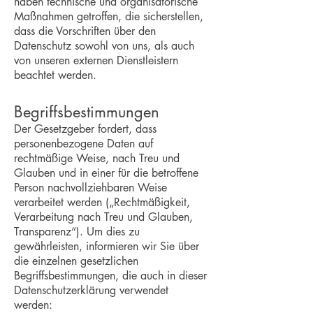
haben technische und organisatorische
Maßnahmen getroffen, die sicherstellen,
dass die Vorschriften über den
Datenschutz sowohl von uns, als auch
von unseren externen Dienstleistern
beachtet werden.
Begriffsbestimmungen
Der Gesetzgeber fordert, dass
personenbezogene Daten auf
rechtmäßige Weise, nach Treu und
Glauben und in einer für die betroffene
Person nachvollziehbaren Weise
verarbeitet werden („Rechtmäßigkeit,
Verarbeitung nach Treu und Glauben,
Transparenz“). Um dies zu
gewährleisten, informieren wir Sie über
die einzelnen gesetzlichen
Begriffsbestimmungen, die auch in dieser
Datenschutzerklärung verwendet
werden: