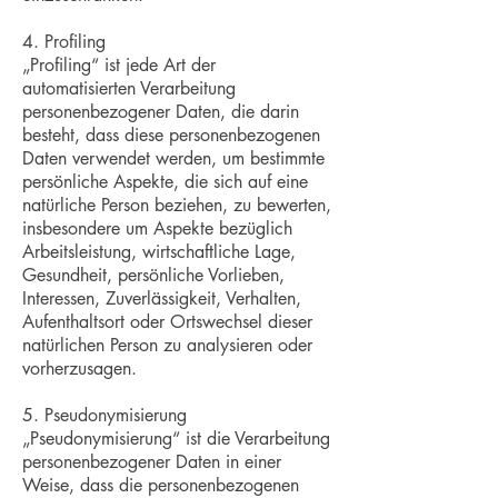
4. Profiling
„Profiling“ ist jede Art der
automatisierten Verarbeitung
personenbezogener Daten, die darin
besteht, dass diese personenbezogenen
Daten verwendet werden, um bestimmte
persönliche Aspekte, die sich auf eine
natürliche Person beziehen, zu bewerten,
insbesondere um Aspekte bezüglich
Arbeitsleistung, wirtschaftliche Lage,
Gesundheit, persönliche Vorlieben,
Interessen, Zuverlässigkeit, Verhalten,
Aufenthaltsort oder Ortswechsel dieser
natürlichen Person zu analysieren oder
vorherzusagen.
5. Pseudonymisierung
„Pseudonymisierung“ ist die Verarbeitung
personenbezogener Daten in einer
Weise, dass die personenbezogenen