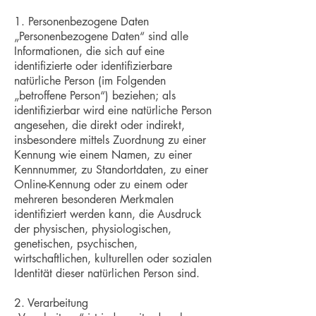
1. Personenbezogene Daten
„Personenbezogene Daten“ sind alle
Informationen, die sich auf eine
identifizierte oder identifizierbare
natürliche Person (im Folgenden
„betroffene Person“) beziehen; als
identifizierbar wird eine natürliche Person
angesehen, die direkt oder indirekt,
insbesondere mittels Zuordnung zu einer
Kennung wie einem Namen, zu einer
Kennnummer, zu Standortdaten, zu einer
Online-Kennung oder zu einem oder
mehreren besonderen Merkmalen
identifiziert werden kann, die Ausdruck
der physischen, physiologischen,
genetischen, psychischen,
wirtschaftlichen, kulturellen oder sozialen
Identität dieser natürlichen Person sind.
2. Verarbeitung