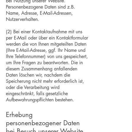
bei Nutzung unserer Website.
Personenbezogene Daten sind z.B.
Name, Adresse, E-Mail-Adressen,
Nutzerverhalten.
(2) Bei einer Kontaktaufnahme mit uns
per E-Mail oder über ein Kontaktformular
werden die von Ihnen mitgeteilten Daten
(Ihre E-Mail-Adresse, ggf. Ihr Name und
Ihre Telefonnummer) von uns gespeichert,
um Ihre Fragen zu beantworten. Die in
diesem Zusammenhang anfallenden
Daten löschen wir, nachdem die
Speicherung nicht mehr erforderlich ist,
oder die Verarbeitung wird
eingeschränkt, falls gesetzliche
Aufbewahrungspflichten bestehen.
Erhebung
personenbezogener Daten
bei Besuch unserer Website