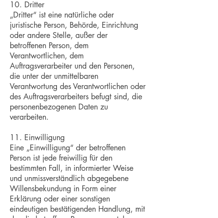
10. Dritter
„Dritter“ ist eine natürliche oder
juristische Person, Behörde, Einrichtung
oder andere Stelle, außer der
betroffenen Person, dem
Verantwortlichen, dem
Auftragsverarbeiter und den Personen,
die unter der unmittelbaren
Verantwortung des Verantwortlichen oder
des Auftragsverarbeiters befugt sind, die
personenbezogenen Daten zu
verarbeiten.
11. Einwilligung
Eine „Einwilligung“ der betroffenen
Person ist jede freiwillig für den
bestimmten Fall, in informierter Weise
und unmissverständlich abgegebene
Willensbekundung in Form einer
Erklärung oder einer sonstigen
eindeutigen bestätigenden Handlung, mit