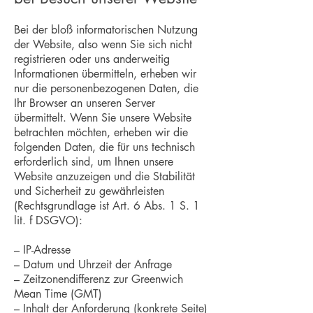
Bei der bloß informatorischen Nutzung
der Website, also wenn Sie sich nicht
registrieren oder uns anderweitig
Informationen übermitteln, erheben wir
nur die personenbezogenen Daten, die
Ihr Browser an unseren Server
übermittelt. Wenn Sie unsere Website
betrachten möchten, erheben wir die
folgenden Daten, die für uns technisch
erforderlich sind, um Ihnen unsere
Website anzuzeigen und die Stabilität
und Sicherheit zu gewährleisten
(Rechtsgrundlage ist Art. 6 Abs. 1 S. 1
lit. f DSGVO):
– IP-Adresse
– Datum und Uhrzeit der Anfrage
– Zeitzonendifferenz zur Greenwich
Mean Time (GMT)
– Inhalt der Anforderung (konkrete Seite)