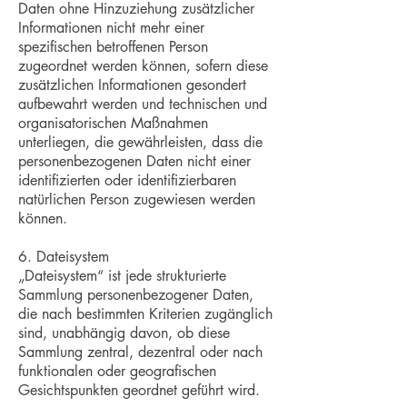
Daten ohne Hinzuziehung zusätzlicher
Informationen nicht mehr einer
spezifischen betroffenen Person
zugeordnet werden können, sofern diese
zusätzlichen Informationen gesondert
aufbewahrt werden und technischen und
organisatorischen Maßnahmen
unterliegen, die gewährleisten, dass die
personenbezogenen Daten nicht einer
identifizierten oder identifizierbaren
natürlichen Person zugewiesen werden
können.
6. Dateisystem
„Dateisystem“ ist jede strukturierte
Sammlung personenbezogener Daten,
die nach bestimmten Kriterien zugänglich
sind, unabhängig davon, ob diese
Sammlung zentral, dezentral oder nach
funktionalen oder geografischen
Gesichtspunkten geordnet geführt wird.