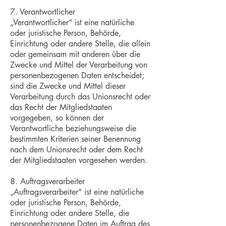
7. Verantwortlicher
„Verantwortlicher“ ist eine natürliche
oder juristische Person, Behörde,
Einrichtung oder andere Stelle, die allein
oder gemeinsam mit anderen über die
Zwecke und Mittel der Verarbeitung von
personenbezogenen Daten entscheidet;
sind die Zwecke und Mittel dieser
Verarbeitung durch das Unionsrecht oder
das Recht der Mitgliedstaaten
vorgegeben, so können der
Verantwortliche beziehungsweise die
bestimmten Kriterien seiner Benennung
nach dem Unionsrecht oder dem Recht
der Mitgliedstaaten vorgesehen werden.
8. Auftragsverarbeiter
„Auftragsverarbeiter“ ist eine natürliche
oder juristische Person, Behörde,
Einrichtung oder andere Stelle, die
personenbezogene Daten im Auftrag des