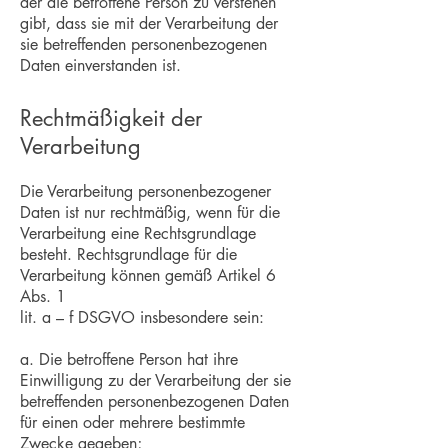
der die betroffene Person zu verstehen
gibt, dass sie mit der Verarbeitung der
sie betreffenden personenbezogenen
Daten einverstanden ist.
Rechtmäßigkeit der
Verarbeitung
Die Verarbeitung personenbezogener
Daten ist nur rechtmäßig, wenn für die
Verarbeitung eine Rechtsgrundlage
besteht. Rechtsgrundlage für die
Verarbeitung können gemäß Artikel 6
Abs. 1
lit. a – f DSGVO insbesondere sein:
a. Die betroffene Person hat ihre
Einwilligung zu der Verarbeitung der sie
betreffenden personenbezogenen Daten
für einen oder mehrere bestimmte
Zwecke gegeben;