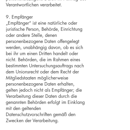
Verantwortlichen verarbeitet.
9. Empfänger
„Empfänger“ ist eine natürliche oder
juristische Person, Behörde, Einrichtung
oder andere Stelle, denen
personenbezogene Daten offengelegt
werden, unabhängig davon, ob es sich
bei ihr um einen Dritten handelt oder
nicht. Behörden, die im Rahmen eines
bestimmten Untersuchungsauftrags nach
dem Unionsrecht oder dem Recht der
Mitgliedstaaten möglicherweise
personenbezogene Daten erhalten,
gelten jedoch nicht als Empfänger; die
Verarbeitung dieser Daten durch die
genannten Behörden erfolgt im Einklang
mit den geltenden
Datenschutzvorschriften gemäß den
Zwecken der Verarbeitung.