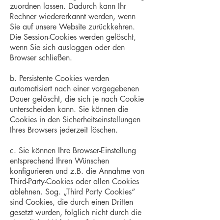
zuordnen lassen. Dadurch kann Ihr
Rechner wiedererkannt werden, wenn
Sie auf unsere Website zurückkehren.
Die Session-Cookies werden gelöscht,
wenn Sie sich ausloggen oder den
Browser schließen.
b. Persistente Cookies werden
automatisiert nach einer vorgegebenen
Dauer gelöscht, die sich je nach Cookie
unterscheiden kann. Sie können die
Cookies in den Sicherheitseinstellungen
Ihres Browsers jederzeit löschen.
c. Sie können Ihre Browser-Einstellung
entsprechend Ihren Wünschen
konfigurieren und z.B. die Annahme von
Third-Party-Cookies oder allen Cookies
ablehnen. Sog. „Third Party Cookies“
sind Cookies, die durch einen Dritten
gesetzt wurden, folglich nicht durch die