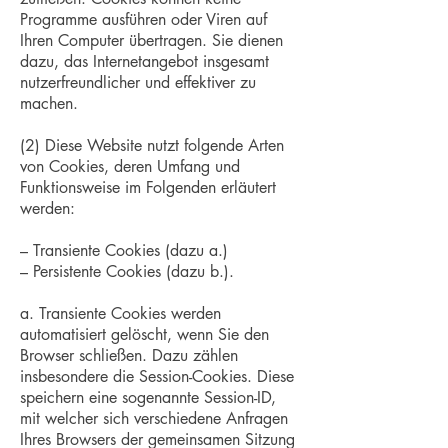
Programme ausführen oder Viren auf
Ihren Computer übertragen. Sie dienen
dazu, das Internetangebot insgesamt
nutzerfreundlicher und effektiver zu
machen.
(2) Diese Website nutzt folgende Arten
von Cookies, deren Umfang und
Funktionsweise im Folgenden erläutert
werden:
– Transiente Cookies (dazu a.)
– Persistente Cookies (dazu b.).
a. Transiente Cookies werden
automatisiert gelöscht, wenn Sie den
Browser schließen. Dazu zählen
insbesondere die Session-Cookies. Diese
speichern eine sogenannte Session-ID,
mit welcher sich verschiedene Anfragen
Ihres Browsers der gemeinsamen Sitzung