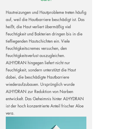
Hautreizungen und Hautprobleme treten häufig
auf, weil die Hautbarriere beschädigt ist. Das
heißt, die Haut verliert übermäßig viel
Feuchtigkeit und Bakterien dringen bis in die
tiefliegenden Hautschichten ein. Viele
Feuchtigkeitscremes versuchen, den
Feuchtigkeitsverlust auszugleichen.
ALHYDRAN hingegen liefert nicht nur
Feuchtigkeit, sondern unterstützt die Haut
dabei, die beschädigte Hautbarriere
wiederaufzubauen. Ursprünglich wurde
ALHYDRAN zur Reduktion von Narben
entwickelt. Das Geheimnis hinter ALHYDRAN
ist der hoch konzentrierte Anteil frischer Aloe
vera.