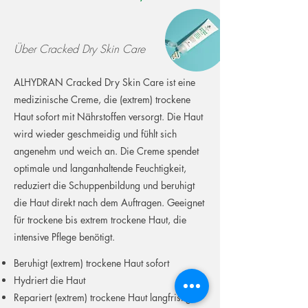
Über
Cracked Dry Skin Care
ALHYDRAN Cracked Dry Skin Care ist eine
medizinische Creme, die (extrem) trockene
Haut sofort mit Nährstoffen versorgt. Die Haut
wird wieder geschmeidig und fühlt sich
angenehm und weich an. Die Creme spendet
optimale und langanhaltende Feuchtigkeit,
reduziert die Schuppenbildung und beruhigt
die Haut direkt nach dem Auftragen. Geeignet
für trockene bis extrem trockene Haut, die
intensive Pflege benötigt.
Beruhigt (extrem) trockene Haut sofort
Hydriert die Haut
Repariert (extrem) trockene Haut langfristig