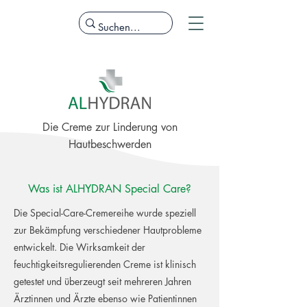
Die Creme zur Linderung von
Hautbeschwerden
Was ist ALHYDRAN Special Care?
Die Special-Care-Cremereihe wurde speziell
zur Bekämpfung verschiedener Hautprobleme
entwickelt. Die Wirksamkeit der
feuchtigkeitsregulierenden Creme ist klinisch
getestet und überzeugt seit mehreren Jahren
Ärztinnen und Ärzte ebenso wie Patientinnen