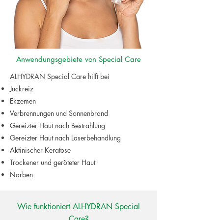
Anwendungsgebiete von Special Care
ALHYDRAN Special Care hilft bei
Juckreiz
Ekzemen
Verbrennungen und Sonnenbrand
Gereizter Haut nach Bestrahlung
Gereizter Haut nach Laserbehandlung
Aktinischer Keratose
Trockener und geröteter Haut
Narben
Wie funktioniert ALHYDRAN Special
Care?