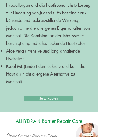
hypoallergen und die hautfreundlichste Lösung
zur Linderung von Juckreiz. Es hat eine stark
kühlende und juckreizstillende Wirkung,
jedoch ohne die allergenen Eigenschaften von
Menthol. Die Kombination der Inhaltsstoffe
beruhigt empfindliche, juckende Haut sofort.
Aloe vera (Intensive und lang anhaltende
Hydration)
ICool ML (Lindert den Juckreiz und kühlt die
Haut als nicht allergene Alternative zu
Menthol)
Jetzt kaufen
ALHYDRAN Barrier Repair Care
Über
Barrier Repair Care