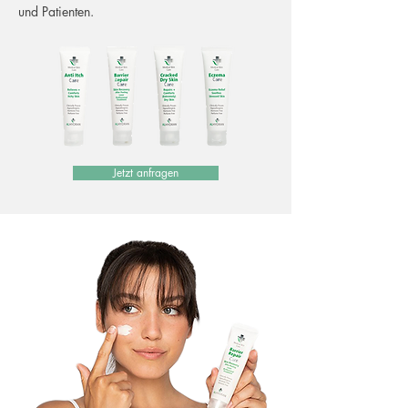
und Patienten.
Jetzt anfragen