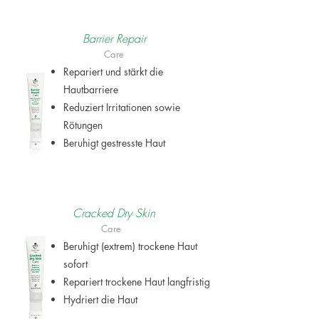
Barrier Repair
Care
Repariert und stärkt die
Hautbarriere
Reduziert Irritationen sowie
Rötungen
Beruhigt gestresste Haut
Cracked Dry Skin
Care
Beruhigt (extrem) trockene Haut
sofort
Repariert trockene Haut langfristig
Hydriert die Haut