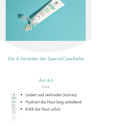
Die 4 Varianten der Special-Care-Reihe
Anti Itch
Care
Lindert und verhindert Juckreiz
Hydriert die Haut lang anhaltend
Kühlt die Haut sofort