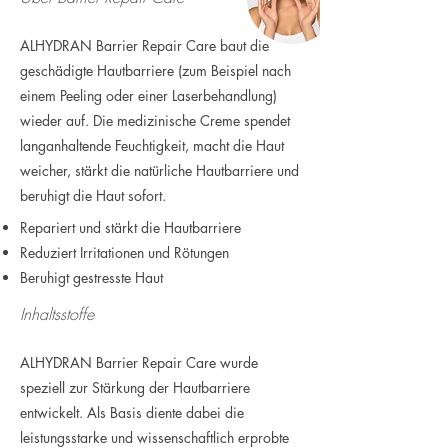
ALHYDRAN Barrier Repair Care baut die
geschädigte Hautbarriere (zum Beispiel nach
einem Peeling oder einer Laserbehandlung)
wieder auf. Die medizinische Creme spendet
langanhaltende Feuchtigkeit, macht die Haut
weicher, stärkt die natürliche Hautbarriere und
beruhigt die Haut sofort.
Repariert und stärkt die Hautbarriere
Reduziert Irritationen und Rötungen
Beruhigt gestresste Haut
Inhaltsstoffe
ALHYDRAN Barrier Repair Care wurde
speziell zur Stärkung der Hautbarriere
entwickelt. Als Basis diente dabei die
leistungsstarke und wissenschaftlich erprobte